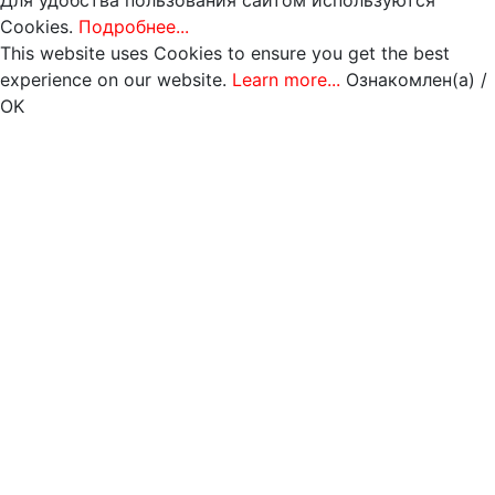
Cookies.
Подробнее...
This website uses Cookies to ensure you get the best
experience on our website.
Learn more...
Ознакомлен(а) /
OK