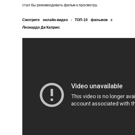
стал бы рекомендовать фильм к просмотру.
Смотрите онлайн-видео - ТОП-10 фильмов с
Леонардо Ди Каприо: