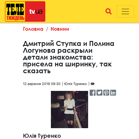
Головна
Новини
Дмитрий Ступка и Полина
Логунова раскрыли
детали знакомства:
присела на ширинку, так
сказать
12 вересня 2019 09:30
Юлія Туренко
Юлія Туренко