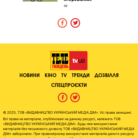
НОВИНИ
КІНО
TV
ТРЕНДИ
ДОЗВІЛЛЯ
СПЕЦПРОЄКТИ
© 2025, ТОВ «ВИДАВНИЦТВО УКРАЇНСЬКИЙ МЕДІА ДІМ». Усі права захищені.
Всі права на матеріали, опубліковані на даному ресурсі, належать ТОВ
«ВИДАВНИЦТВО УКРАЇНСЬКИЙ МЕДІА ДІМ». Будь-яке використання
матеріалів без письмового дозволу ТОВ «ВИДАВНИЦТВО УКРАЇНСЬКИЙ МЕДІА
ДІМ» заборонено. При правомірному використанні матеріалів даного ресурсу