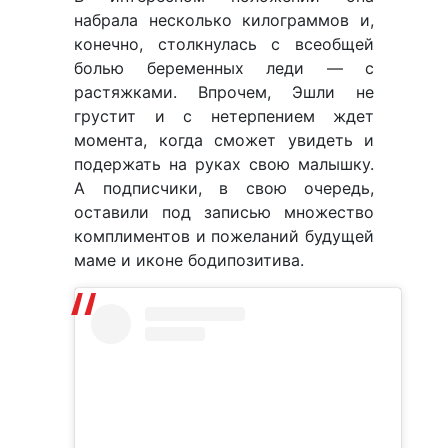
набрала несколько килограммов и,
конечно, столкнулась с всеобщей
болью беременных леди — с
растяжками. Впрочем, Эшли не
грустит и с нетерпением ждет
момента, когда сможет увидеть и
подержать на руках свою малышку.
А подписчики, в свою очередь,
оставили под записью множество
комплиментов и пожеланий будущей
маме и иконе бодипозитива.