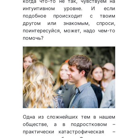
когда что-то не так, чувствуем на
интуитивном уровне. И если
подобное происходит с твоим
другом или знакомым, спроси,
поинтересуйся, может, надо чем-то
помочь?
Одна из сложнейших тем в нашем
обществе, а в подростковом –
практически катастрофическая –