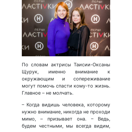
По словам актрисы Таисии-Оксаны
Щурук, именно внимание к
окружающим и сопереживание
могут помочь спасти кому-то жизнь.
Главное – не молчать.
– Когда видишь человека, которому
нужно внимание, никогда не проходи
мимо, – призывает она. – Ведь,
будем честными, мы всегда видим,