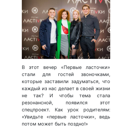
В этот вечер «Первые ласточки»
стали для гостей звоночками,
которые заставили задуматься, что
каждый из нас делает в своей жизни
не так? И чтобы тема стала
резонансной, появился этот
спецпроект. Как урок родителям:
«Увидьте «первые ласточки», ведь
потом может быть поздно!»