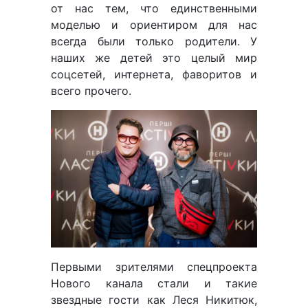
от нас тем, что единственными
моделью и ориентиром для нас
всегда были только родители. У
наших же детей это целый мир
соцсетей, интернета, фаворитов и
всего прочего.
Первыми зрителями спецпроекта
Нового канала стали и такие
звездные гости как Леся Никитюк,