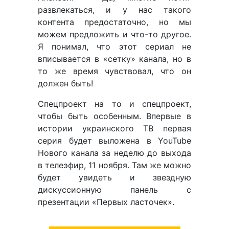
развлекаться, и у нас такого
контента предостаточно, но мы
можем предложить и что-то другое.
Я понимал, что этот сериал не
вписывается в «сетку» канала, но в
то же время чувствовал, что он
должен быть!
Спецпроект на то и спецпроект,
чтобы быть особенным. Впервые в
истории украинского ТВ первая
серия будет выложена в YouTube
Нового канала за неделю до выхода
в телеэфир, 11 ноября. Там же можно
будет увидеть и звездную
дискуссионную панель с
презентации «Первых ласточек».