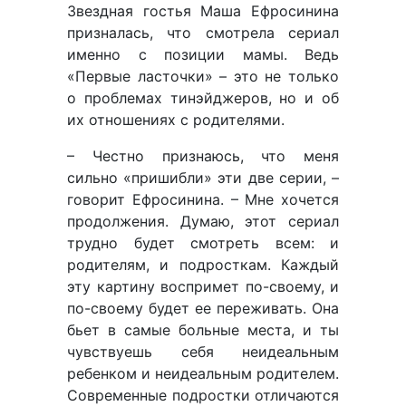
Звездная гостья Маша Ефросинина
призналась, что смотрела сериал
именно с позиции мамы. Ведь
«Первые ласточки» – это не только
о проблемах тинэйджеров, но и об
их отношениях с родителями.
– Честно признаюсь, что меня
сильно «пришибли» эти две серии, –
говорит Ефросинина. – Мне хочется
продолжения. Думаю, этот сериал
трудно будет смотреть всем: и
родителям, и подросткам. Каждый
эту картину воспримет по-своему, и
по-своему будет ее переживать. Она
бьет в самые больные места, и ты
чувствуешь себя неидеальным
ребенком и неидеальным родителем.
Современные подростки отличаются