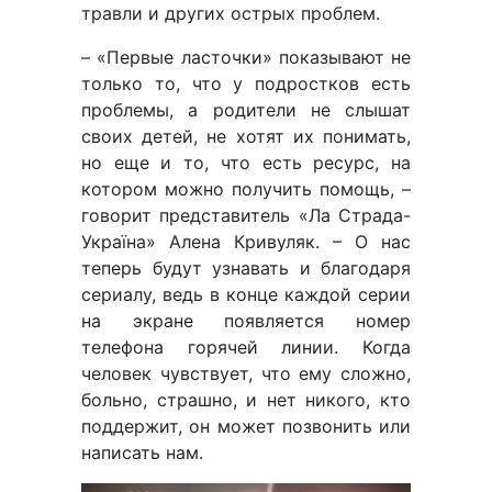
травли и других острых проблем.
– «Первые ласточки» показывают не
только то, что у подростков есть
проблемы, а родители не слышат
своих детей, не хотят их понимать,
но еще и то, что есть ресурс, на
котором можно получить помощь, –
говорит представитель «Ла Страда-
Україна» Алена Кривуляк. – О нас
теперь будут узнавать и благодаря
сериалу, ведь в конце каждой серии
на экране появляется номер
телефона горячей линии. Когда
человек чувствует, что ему сложно,
больно, страшно, и нет никого, кто
поддержит, он может позвонить или
написать нам.