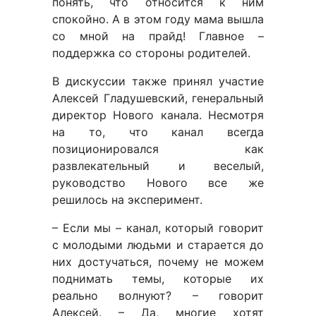
понять, что относится к ним
спокойно. А в этом году мама вышла
со мной на прайд! Главное –
поддержка со стороны родителей.
В дискуссии также принял участие
Алексей Гладушевский, генеральный
директор Нового канала. Несмотря
на то, что канал всегда
позиционировался как
развлекательный и веселый,
руководство Нового все же
решилось на эксперимент.
– Если мы – канал, который говорит
с молодыми людьми и старается до
них достучаться, почему не можем
поднимать темы, которые их
реально волнуют? – говорит
Алексей. – Да, многие хотят