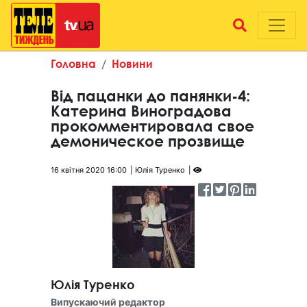
Головна
Новини
Від пацанки до панянки-4:
Катерина Виноградова
прокомментировала свое
демоническое прозвище
16 квітня 2020 16:00
Юлія Туренко
Юлія Туренко
Випускаючий редактор