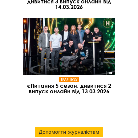
дивитися 3 випуск онлайн від
14.03.2026
ТЕЛЕШОУ
єПитання 5 сезон: дивитися 2
випуск онлайн від 13.03.2026
Допомогти журналістам