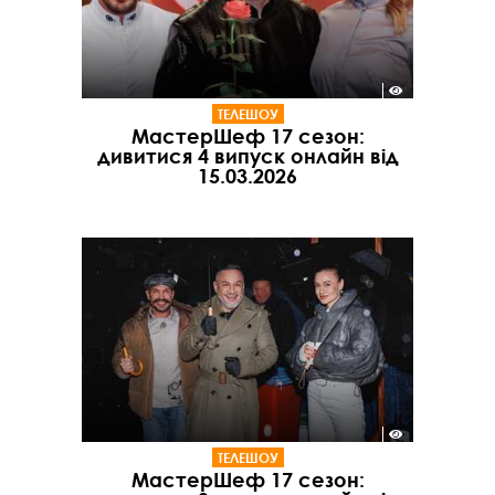
ТЕЛЕШОУ
МастерШеф 17 сезон:
дивитися 4 випуск онлайн від
15.03.2026
ТЕЛЕШОУ
МастерШеф 17 сезон: