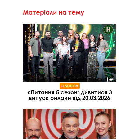
Матеріали на тему
ТЕЛЕШОУ
єПитання 5 сезон: дивитися 3
випуск онлайн від 20.03.2026