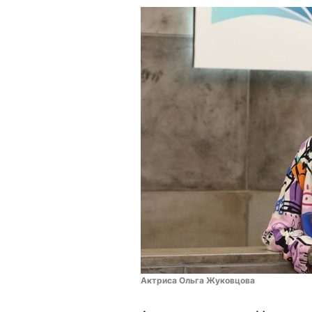
Актриса Ольга Жуковцова