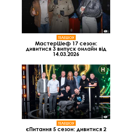
ТЕЛЕШОУ
МастерШеф 17 сезон:
дивитися 3 випуск онлайн від
14.03.2026
ТЕЛЕШОУ
єПитання 5 сезон: дивитися 2