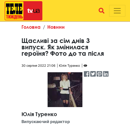
Головна
Новини
Щасливі за сім днів 3
випуск. Як змінилася
героїня? Фото до та після
30 серпня 2022 21:06
Юлія Туренко
Юлія Туренко
Випускаючий редактор