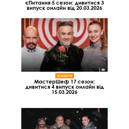
єПитання 5 сезон: дивитися 3
випуск онлайн від 20.03.2026
ТЕЛЕШОУ
МастерШеф 17 сезон:
дивитися 4 випуск онлайн від
15.03.2026