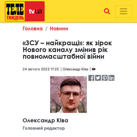
Головна
Новини
«ЗСУ – найкращі»: як зірок
Нового каналу змінив рік
повномасштабної війни
24 лютого 2023 17:25
Олександр КІва
Олександр КІва
Головний редактор