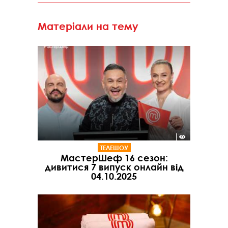
Матеріали на тему
ТЕЛЕШОУ
МастерШеф 16 сезон:
дивитися 7 випуск онлайн від
04.10.2025