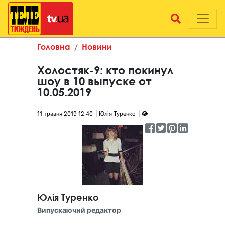
Головна
Новини
Холостяк-9: кто покинул
шоу в 10 выпуске от
10.05.2019
11 травня 2019 12:40
Юлія Туренко
Юлія Туренко
Випускаючий редактор