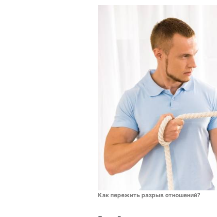
Как пережить разрыв отношений?