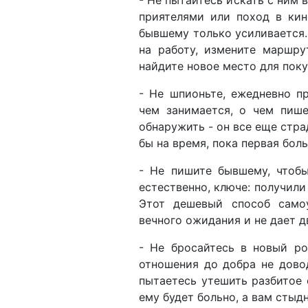
приятелями или поход в кин
бывшему только усиливается.
на работу, измените маршру
найдите новое место для поку
- Не шпионьте, ежедневно пр
чем занимается, о чем пише
обнаружить - он все еще стра
бы на время, пока первая боль
- Не пишите бывшему, чтобы
естественно, ключе: получили
Этот дешевый способ само
вечного ожидания и не дает д
- Не бросайтесь в новый ро
отношения до добра не дово
пытаетесь утешить разбитое 
ему будет больно, а вам стыдн