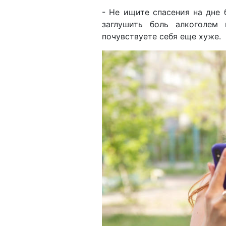
- Не ищите спасения на дне
заглушить боль алкоголем
почувствуете себя еще хуже.