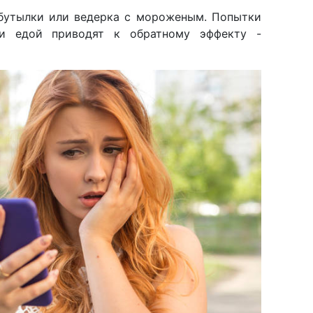
 бутылки или ведерка с мороженым. Попытки
 и едой приводят к обратному эффекту -