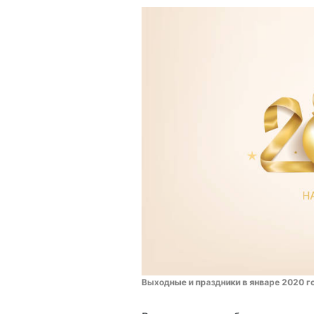
Выходные и праздники в январе 2020 го