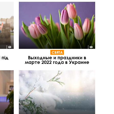
СВЯТА
 під
Выходные и праздники в
марте 2022 года в Украине