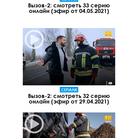
Вызов-2: смотреть 33 серию
онлайн (эфир от 04.05.2021)
СЕРІАЛИ
Вызов-2: смотреть 32 серию
онлайн (эфир от 29.04.2021)