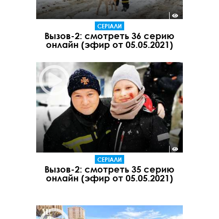
СЕРІАЛИ
Вызов-2: смотреть 36 серию
онлайн (эфир от 05.05.2021)
СЕРІАЛИ
Вызов-2: смотреть 35 серию
онлайн (эфир от 05.05.2021)