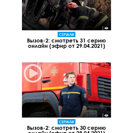
СЕРІАЛИ
Вызов-2: смотреть 31 серию
онлайн (эфир от 29.04.2021)
СЕРІАЛИ
Вызов-2: смотреть 30 серию