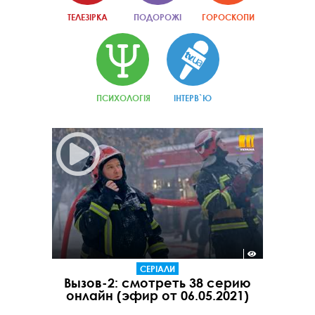
ТЕЛЕЗІРКА
ПОДОРОЖІ
ГОРОСКОПИ
ПСИХОЛОГІЯ
ІНТЕРВ`Ю
СЕРІАЛИ
Вызов-2: смотреть 38 серию
онлайн (эфир от 06.05.2021)