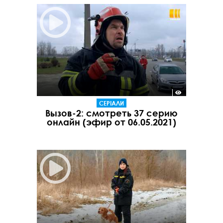
СЕРІАЛИ
Вызов-2: смотреть 37 серию
онлайн (эфир от 06.05.2021)