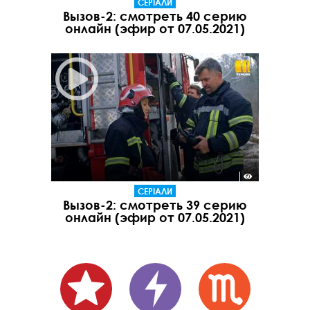
СЕРІАЛИ
Вызов-2: смотреть 40 серию
онлайн (эфир от 07.05.2021)
СЕРІАЛИ
Вызов-2: смотреть 39 серию
онлайн (эфир от 07.05.2021)