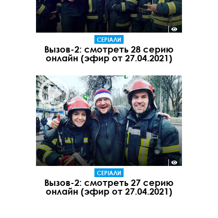
СЕРІАЛИ
Вызов-2: смотреть 28 серию
онлайн (эфир от 27.04.2021)
СЕРІАЛИ
Вызов-2: смотреть 27 серию
онлайн (эфир от 27.04.2021)