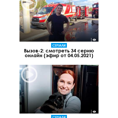
СЕРІАЛИ
Вызов-2: смотреть 34 серию
онлайн (эфир от 04.05.2021)
СЕРІАЛИ