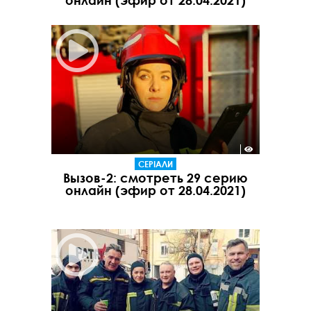
онлайн (эфир от 28.04.2021)
СЕРІАЛИ
Вызов-2: смотреть 29 серию
онлайн (эфир от 28.04.2021)