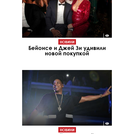
НОВИНИ
Бейонсе и Джей Зи удивили
новой покупкой
НОВИНИ