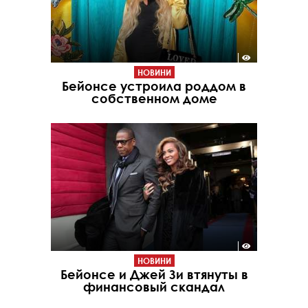
НОВИНИ
Бейонсе устроила роддом в
собственном доме
НОВИНИ
Бейонсе и Джей Зи втянуты в
финансовый скандал