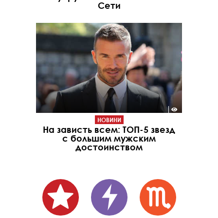
Сети
НОВИНИ
На зависть всем: ТОП-5 звезд
с большим мужским
достоинством