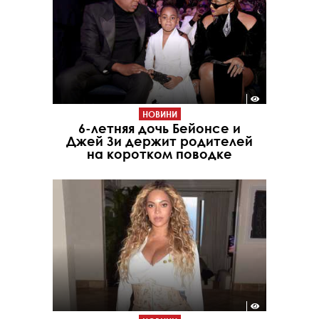
НОВИНИ
6-летняя дочь Бейонсе и
Джей Зи держит родителей
на коротком поводке