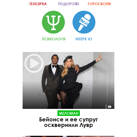
ТЕЛЕЗІРКА
ПОДОРОЖІ
ГОРОСКОПИ
ПСИХОЛОГІЯ
ІНТЕРВ`Ю
МЕЛОМАН
Бейонсе и ее супруг
осквернили Лувр