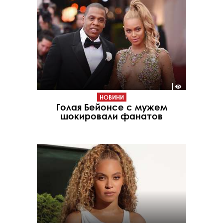
НОВИНИ
Голая Бейонсе с мужем
шокировали фанатов