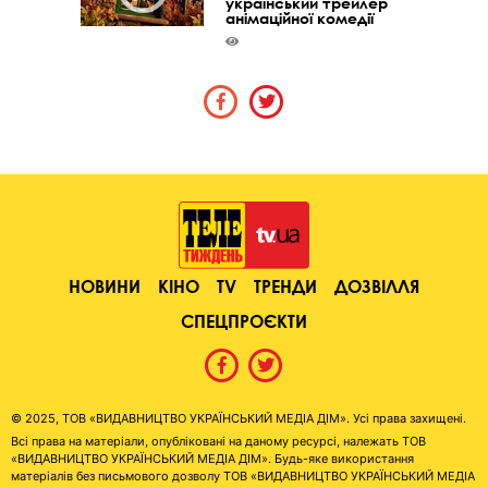
український трейлер
анімаційної комедії
НОВИНИ
КІНО
TV
ТРЕНДИ
ДОЗВІЛЛЯ
СПЕЦПРОЄКТИ
© 2025, ТОВ «ВИДАВНИЦТВО УКРАЇНСЬКИЙ МЕДІА ДІМ». Усі права захищені.
Всі права на матеріали, опубліковані на даному ресурсі, належать ТОВ
«ВИДАВНИЦТВО УКРАЇНСЬКИЙ МЕДІА ДІМ». Будь-яке використання
матеріалів без письмового дозволу ТОВ «ВИДАВНИЦТВО УКРАЇНСЬКИЙ МЕДІА