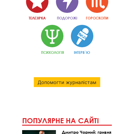
ТЕЛЕЗІРКА
ПОДОРОЖІ
ГОРОСКОПИ
ПСИХОЛОГІЯ
ІНТЕРВ`Ю
Допомогти журналістам
ПОПУЛЯРНЕ НА САЙТІ
Дмитро Чорний: гривня