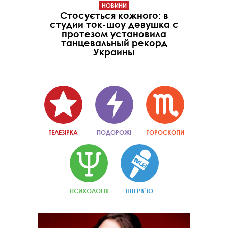
НОВИНИ
Стосується кожного: в
студии ток-шоу девушка с
протезом установила
танцевальный рекорд
Украины
ТЕЛЕЗІРКА
ПОДОРОЖІ
ГОРОСКОПИ
ПСИХОЛОГІЯ
ІНТЕРВ`Ю