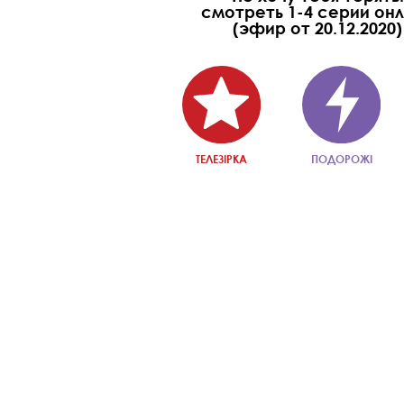
смотреть 1-4 серии он
(эфир от 20.12.2020)
ТЕЛЕЗІРКА
ПОДОРОЖІ