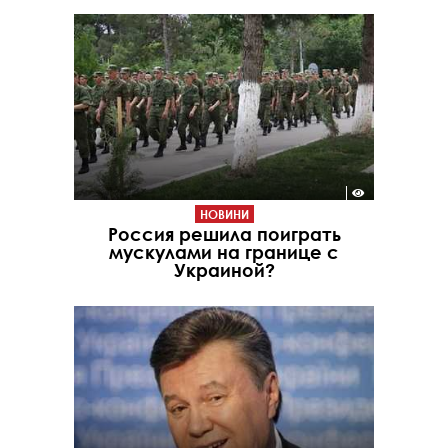
НОВИНИ
Россия решила поиграть
мускулами на границе с
Украиной?