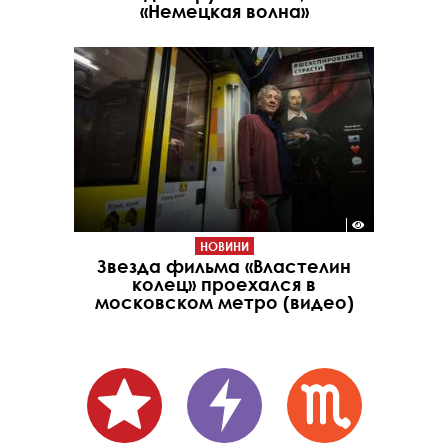
«Немецкая волна»
НОВИНИ
Звезда фильма «Властелин
колец» проехался в
московском метро (видео)