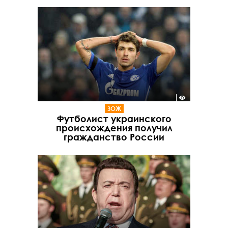
ЗОЖ
Футболист украинского
происхождения получил
гражданство России