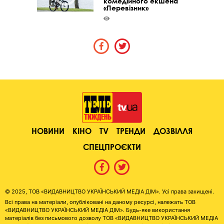
комедійного екшена
«Перевізник»
НОВИНИ
КІНО
TV
ТРЕНДИ
ДОЗВІЛЛЯ
СПЕЦПРОЄКТИ
© 2025, ТОВ «ВИДАВНИЦТВО УКРАЇНСЬКИЙ МЕДІА ДІМ». Усі права захищені.
Всі права на матеріали, опубліковані на даному ресурсі, належать ТОВ
«ВИДАВНИЦТВО УКРАЇНСЬКИЙ МЕДІА ДІМ». Будь-яке використання
матеріалів без письмового дозволу ТОВ «ВИДАВНИЦТВО УКРАЇНСЬКИЙ МЕДІА