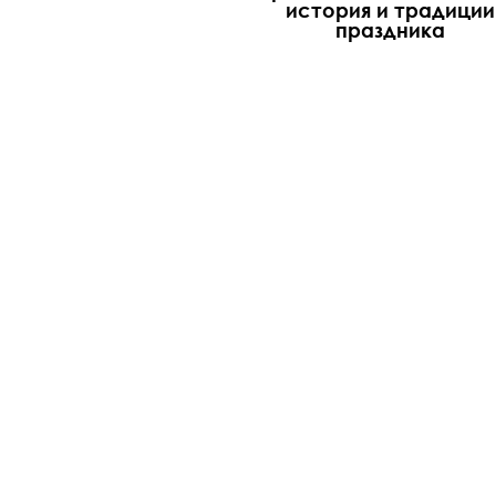
история и традиции
праздника