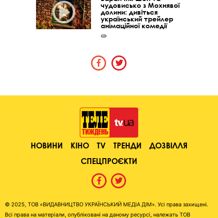
чудовисько з Мохнявої
долини: дивіться
український трейлер
анімаційної комедії
НОВИНИ
КІНО
TV
ТРЕНДИ
ДОЗВІЛЛЯ
СПЕЦПРОЄКТИ
© 2025, ТОВ «ВИДАВНИЦТВО УКРАЇНСЬКИЙ МЕДІА ДІМ». Усі права захищені.
Всі права на матеріали, опубліковані на даному ресурсі, належать ТОВ