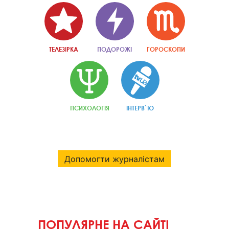
ТЕЛЕЗІРКА
ПОДОРОЖІ
ГОРОСКОПИ
ПСИХОЛОГІЯ
ІНТЕРВ`Ю
Допомогти журналістам
ПОПУЛЯРНЕ НА САЙТІ