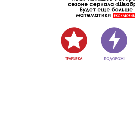
сезоне сериала «Швабр
Будет еще больше
математики
ЕКСКЛЮЗИВ
ТЕЛЕЗІРКА
ПОДОРОЖІ