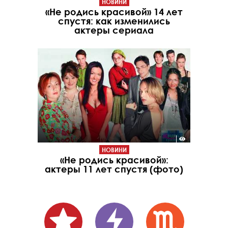
НОВИНИ
«Не родись красивой» 14 лет
спустя: как изменились
актеры сериала
НОВИНИ
«Не родись красивой»:
актеры 11 лет спустя (фото)