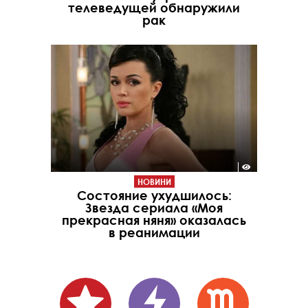
телеведущей обнаружили
рак
НОВИНИ
Состояние ухудшилось:
Звезда сериала «Моя
прекрасная няня» оказалась
в реанимации