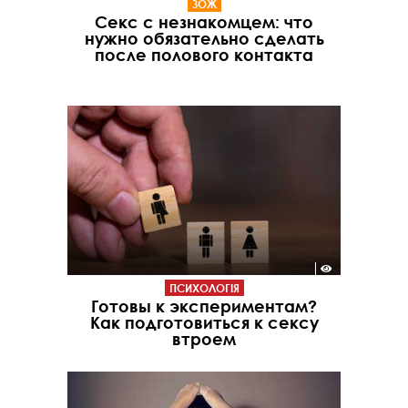
ЗОЖ
Секс с незнакомцем: что
нужно обязательно сделать
после полового контакта
ПСИХОЛОГІЯ
Готовы к экспериментам?
Как подготовиться к сексу
втроем