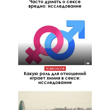
Часто думать о сексе
вредно: исследование
ПСИХОЛОГІЯ
Какую роль для отношений
играет химия в сексе:
исследование