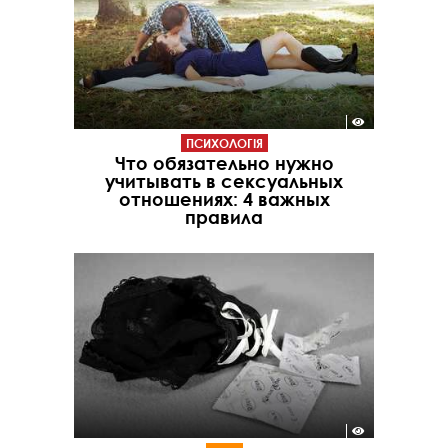
ПСИХОЛОГІЯ
Что обязательно нужно
учитывать в сексуальных
отношениях: 4 важных
правила