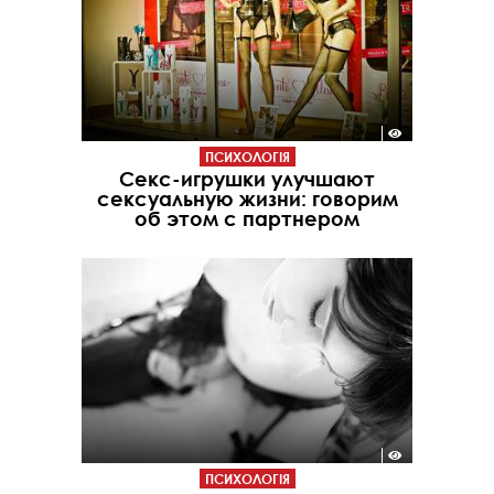
ПСИХОЛОГІЯ
Секс-игрушки улучшают
сексуальную жизни: говорим
об этом с партнером
ПСИХОЛОГІЯ