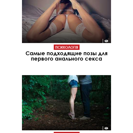
ПСИХОЛОГІЯ
Самые подходящие позы для
первого анального секса