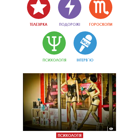
ТЕЛЕЗІРКА
ПОДОРОЖІ
ГОРОСКОПИ
ПСИХОЛОГІЯ
ІНТЕРВ`Ю
ПСИХОЛОГІЯ