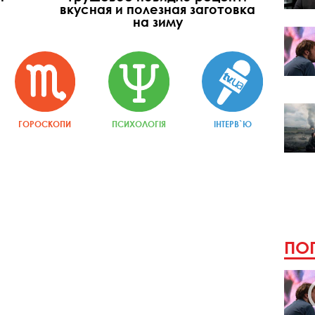
вкусная и полезная заготовка
на зиму
ГОРОСКОПИ
ПСИХОЛОГІЯ
ІНТЕРВ`Ю
ПОП