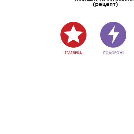
(рецепт)
ТЕЛЕЗІРКА
ПОДОРОЖІ