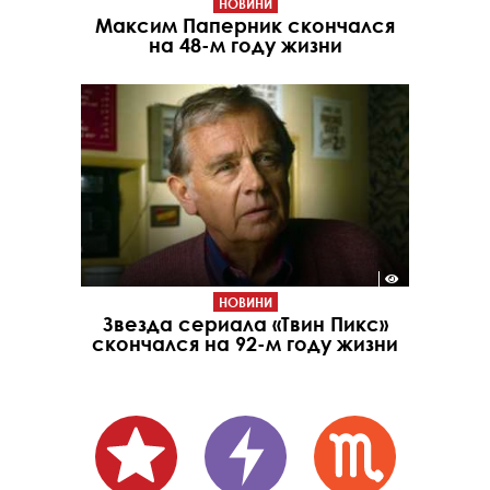
НОВИНИ
Максим Паперник скончался
на 48-м году жизни
НОВИНИ
Звезда сериала «Твин Пикс»
скончался на 92-м году жизни