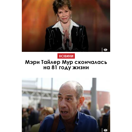
НОВИНИ
Мэри Тайлер Мур скончалась
на 81 году жизни