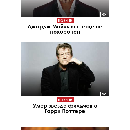
НОВИНИ
Джордж Майкл все еще не
похоронен
НОВИНИ
Умер звезда фильмов о
Гарри Поттере