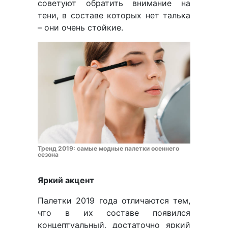
советуют обратить внимание на
тени, в составе которых нет талька
– они очень стойкие.
Тренд 2019: самые модные палетки осеннего
сезона
Яркий акцент
Палетки 2019 года отличаются тем,
что в их составе появился
концептуальный, достаточно яркий