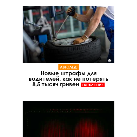
АВТОЛЕДІ
Новые штрафы для
водителей: как не потерять
8,5 тысяч гривен
ЕКСКЛЮЗИВ