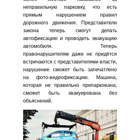
неправильную парковку, что есть
прямым нарушением правил
дорожного движения. Представители
закона теперь смогут делать
автофиксацию и проводить эвакуацию
автомобиля. Теперь
правонарушителям даже не придётся
встречаются с представителями власти,
нарушение сможет быть запечатлено
на фото-видеофиксацию. Машина,
которая не правильно припаркована,
сможет быть эвакуирована без
объяснений.