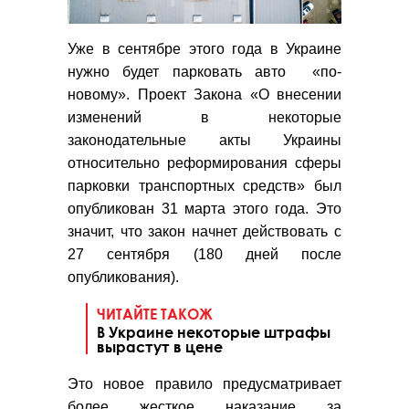
Уже в сентябре этого года в Украине
нужно будет парковать авто «по-
новому». Проект Закона «О внесении
изменений в некоторые
законодательные акты Украины
относительно реформирования сферы
парковки транспортных средств» был
опубликован 31 марта этого года. Это
значит, что закон начнет действовать с
27 сентября (180 дней после
опубликования).
ЧИТАЙТЕ ТАКОЖ
В Украине некоторые штрафы
вырастут в цене
Это новое правило предусматривает
более жесткое наказание за