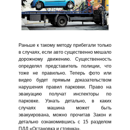
Раньше к такому методу прибегали только
в случаях, если авто существенно мешало
дорожному движению. Существенность
определял представитель полиции, что
тоже не правильно. Теперь фото или
видео будет прямым доказательством
нарушения правил парковки. Право на
эвакуацию получат инспекторы по
парковке. Узнать детально, в каких
случаях машина может быть
эвакуирована, можно прочитав Закон и
детально ознакомившись с 15 разделом
ПДД «Остановка и стоянка».