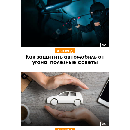
АВТОЛЕДІ
Как защитить автомобиль от
угона: полезные советы