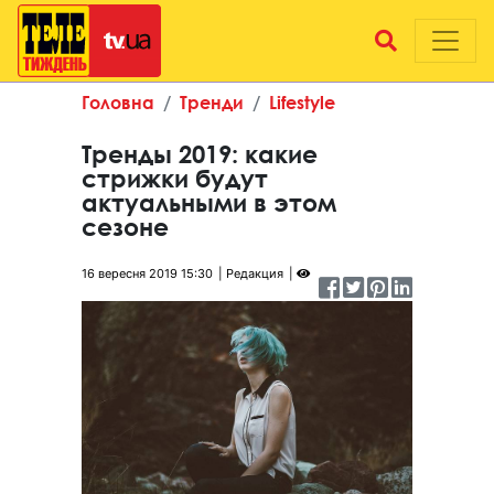
Головна
Тренди
Lifestyle
Тренды 2019: какие
стрижки будут
актуальными в этом
сезоне
16 вересня 2019 15:30
Редакция