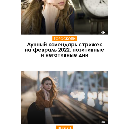
ГОРОСКОПИ
Лунный календарь стрижек
на февраль 2022: позитивные
и негативные дни
LIFESTYLE