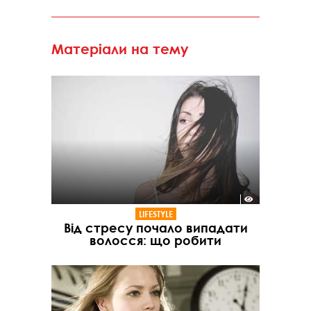
Матеріали на тему
LIFESTYLE
Від стресу почало випадати
волосся: що робити