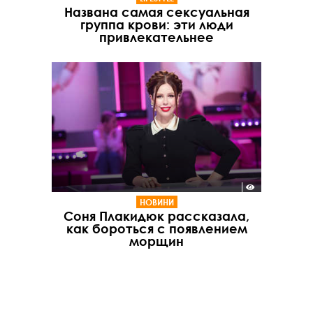
Названа самая сексуальная
группа крови: эти люди
привлекательнее
НОВИНИ
Соня Плакидюк рассказала,
как бороться с появлением
морщин