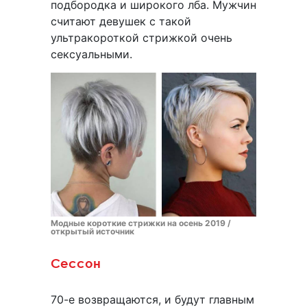
подбородка и широкого лба. Мужчин
считают девушек с такой
ультракороткой стрижкой очень
сексуальными.
Модные короткие стрижки на осень 2019 /
открытый источник
Сессон
70-е возвращаются, и будут главным