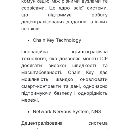
комунікацію між різними вузлами та
сервісами. Це ядро всієї системи,
що підтримує роботу
децентралізованих додатків та інших
сервісів.
Chain Key Technology
Інноваційна криптографічна
технологія, яка дозволяє монеті ІСР
досягати високої швидкості та
масштабованості. Chain Key дає
можливість швидко оновлювати
смарт-контракти та дані, одночасно
підтримуючи безпеку і однорідність
мережі.
Network Nervous System, NNS
Децентралізована система