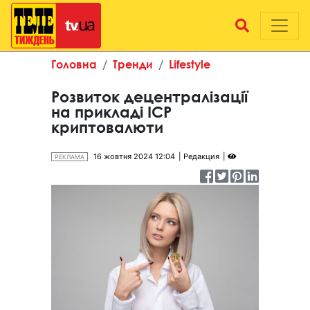
Головна
Тренди
Lifestyle
Розвиток децентралізації
на прикладі ICP
криптовалюти
16 жовтня 2024 12:04
Редакция
РЕКЛАМА