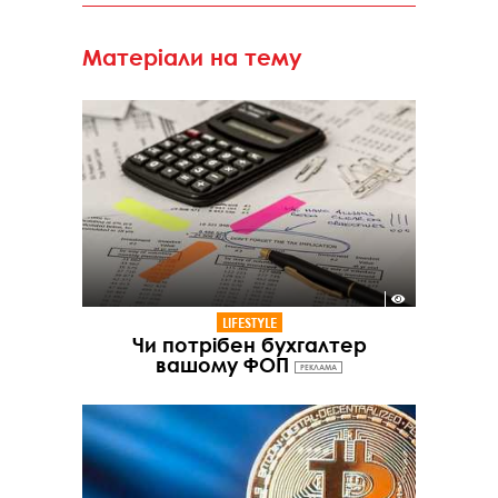
Матеріали на тему
LIFESTYLE
Чи потрібен бухгалтер
вашому ФОП
РЕКЛАМА