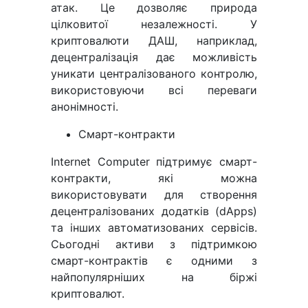
атак. Це дозволяє природа
цілковитої незалежності. У
криптовалюти ДАШ, наприклад,
децентралізація дає можливість
уникати централізованого контролю,
використовуючи всі переваги
анонімності.
Смарт-контракти
Internet Computer підтримує смарт-
контракти, які можна
використовувати для створення
децентралізованих додатків (dApps)
та інших автоматизованих сервісів.
Сьогодні активи з підтримкою
смарт-контрактів є одними з
найпопулярніших на біржі
криптовалют.