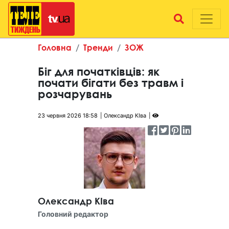
Головна
Тренди
ЗОЖ
Біг для початківців: як
почати бігати без травм і
розчарувань
23 червня 2026 18:58
Олександр КІва
Олександр КІва
Головний редактор