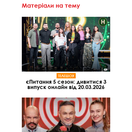
Матеріали на тему
ТЕЛЕШОУ
єПитання 5 сезон: дивитися 3
випуск онлайн від 20.03.2026