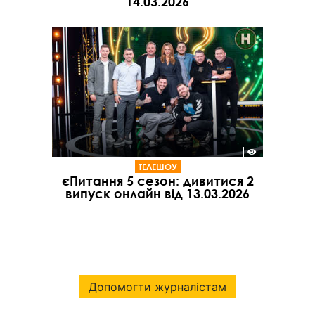
14.03.2026
ТЕЛЕШОУ
єПитання 5 сезон: дивитися 2
випуск онлайн від 13.03.2026
Допомогти журналістам