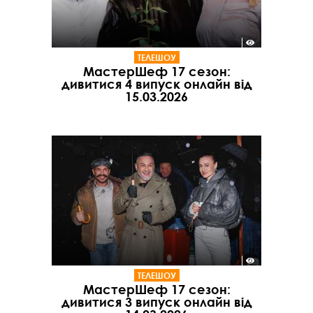
ТЕЛЕШОУ
МастерШеф 17 сезон:
дивитися 4 випуск онлайн від
15.03.2026
ТЕЛЕШОУ
МастерШеф 17 сезон:
дивитися 3 випуск онлайн від