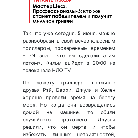
МастерШеф.
Профессионалы-3: кто же
станет победителем и получит
миллион гривен
Так что уже сегодня, 5 июня, можно
разнообразить свой вечер классным
триллером, проверенным временем
– «Я знаю, что вы сделали этим
летом». Фильм выйдет в 20:00 на
телеканале НЛО TV.
По сюжету триллера, школьные
друзья Рэй, Барри, Джули и Хелен
хорошо провели время на берегу
моря. Но когда они возвращались
домой на машине, то сбили
случайного прохожего. Друзья
решили, что он мертв, и чтобы
избежать лишних неприятностей,