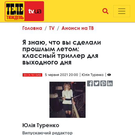
Головна
TV
Анонси на ТВ
Я знаю, что вы сделали
прошлым летом:
классный триллер для
выходного дня
5 червня 2021 20:00
Юлія Туренко
ЕКСКЛЮЗИВ
Юлія Туренко
Випускаючий редактор