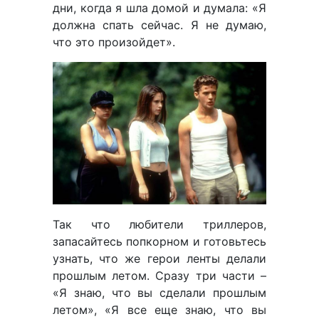
дни, когда я шла домой и думала: «Я
должна спать сейчас. Я не думаю,
что это произойдет».
Так что любители триллеров,
запасайтесь попкорном и готовьтесь
узнать, что же герои ленты делали
прошлым летом. Сразу три части –
«Я знаю, что вы сделали прошлым
летом», «Я все еще знаю, что вы