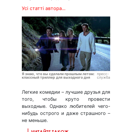
Усі статті автора...
Я знаю, что вы сделали прошлым летом:
пресс-
классный триллер для выходного дня
служба
Легкие комедии – лучшие друзья для
того, чтобы круто провести
выходные. Однако любителей чего-
нибудь острого и даже страшного –
не меньше.
ЧИТАЙТЕ ТАКОЖ