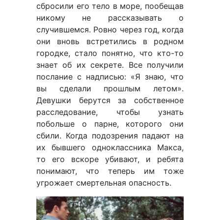
сбросили его тело в море, пообещав
никому не рассказывать о
случившемся. Ровно через год, когда
они вновь встретились в родном
городке, стало понятно, что кто-то
знает об их секрете. Все получили
послание с надписью: «Я знаю, что
вы сделали прошлым летом».
Девушки берутся за собственное
расследование, чтобы узнать
побольше о парне, которого они
сбили. Когда подозрения падают на
их бывшего одноклассника Макса,
то его вскоре убивают, и ребята
понимают, что теперь им тоже
угрожает смертельная опасность.