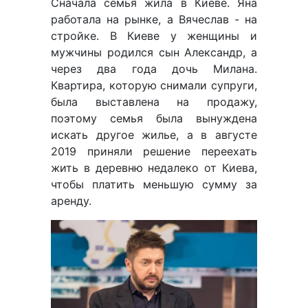
Сначала семья жила в Киеве. Яна
работала на рынке, а Вячеслав - на
стройке. В Киеве у женщины и
мужчины родился сын Александр, а
через два года дочь Милана.
Квартира, которую снимали супруги,
была выставлена на продажу,
поэтому семья была вынуждена
искать другое жилье, а в августе
2019 приняли решение переехать
жить в деревню недалеко от Киева,
чтобы платить меньшую сумму за
аренду.