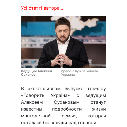
Усі статті автора...
Ведущий Алексей
пресс-служба канала
Суханов
Украина
В эксклюзивном выпуске ток-шоу
«Говорить Україна» с ведущим
Алексеем Сухановым станут
известны подробности жизни
многодетной семьи, которая
осталась без крыши над головой.