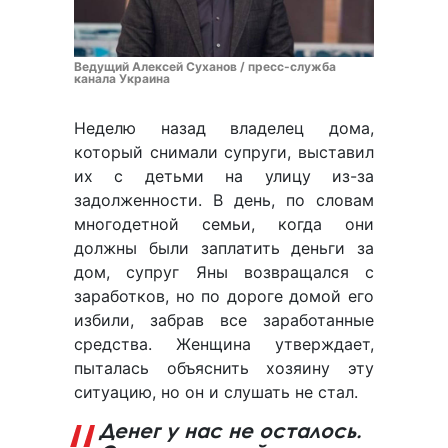
Ведущий Алексей Суханов / пресс-служба
канала Украина
Неделю назад владелец дома,
который снимали супруги, выставил
их с детьми на улицу из-за
задолженности. В день, по словам
многодетной семьи, когда они
должны были заплатить деньги за
дом, супруг Яны возвращался с
заработков, но по дороге домой его
избили, забрав все заработанные
средства. Женщина утверждает,
пыталась объяснить хозяину эту
ситуацию, но он и слушать не стал.
Денег у нас не осталось.