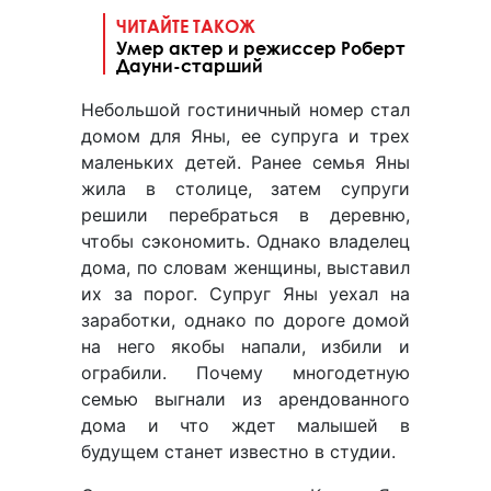
ЧИТАЙТЕ ТАКОЖ
Умер актер и режиссер Роберт
Дауни-старший
Небольшой гостиничный номер стал
домом для Яны, ее супруга и трех
маленьких детей. Ранее семья Яны
жила в столице, затем супруги
решили перебраться в деревню,
чтобы сэкономить. Однако владелец
дома, по словам женщины, выставил
их за порог. Супруг Яны уехал на
заработки, однако по дороге домой
на него якобы напали, избили и
ограбили. Почему многодетную
семью выгнали из арендованного
дома и что ждет малышей в
будущем станет известно в студии.