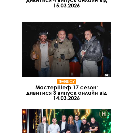
дивитися 4 випуск онлайн від
15.03.2026
ТЕЛЕШОУ
МастерШеф 17 сезон:
дивитися 3 випуск онлайн від
14.03.2026