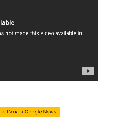
е TV.ua в Google.News