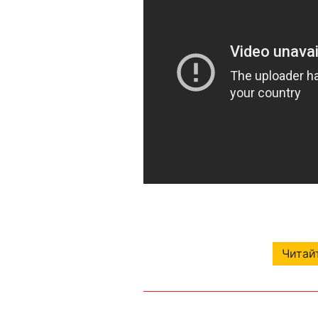
Читайт