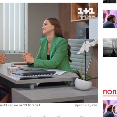
ПОП
н 41 серию от 13.10.2021
пресс-служба