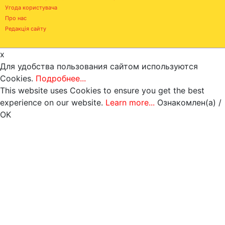
Угода користувача
Про нас
Редакція сайту
x
Для удобства пользования сайтом используются
Cookies.
Подробнее...
This website uses Cookies to ensure you get the best
experience on our website.
Learn more...
Ознакомлен(а) /
OK