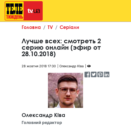
Головна
TV
Серіали
Лучше всех: смотреть 2
серию онлайн (эфир от
28.10.2018)
28 жовтня 2018 17:30
Олександр КІва
Олександр КІва
Головний редактор