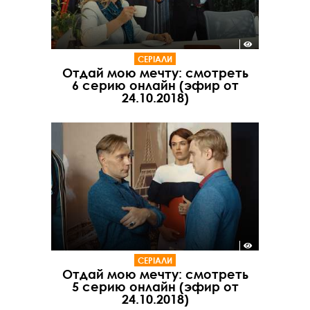
СЕРІАЛИ
Отдай мою мечту: смотреть
6 серию онлайн (эфир от
24.10.2018)
СЕРІАЛИ
Отдай мою мечту: смотреть
5 серию онлайн (эфир от
24.10.2018)