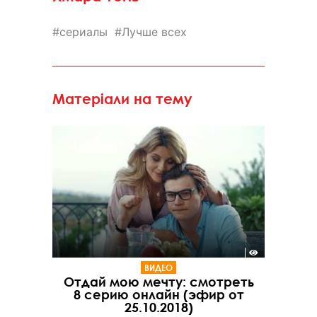
сериалы
Лучше всех
Матеріали на тему
ВИДЕО
Отдай мою мечту: смотреть
8 серию онлайн (эфир от
25.10.2018)