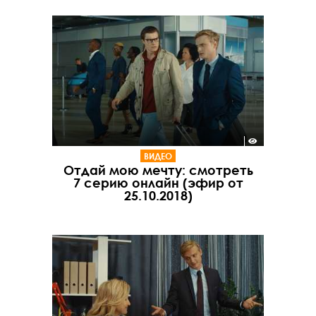
ВИДЕО
Отдай мою мечту: смотреть
7 серию онлайн (эфир от
25.10.2018)