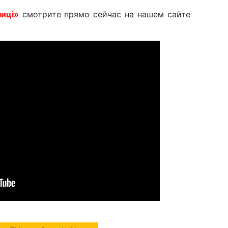
иці»
смотрите прямо сейчас на нашем сайте