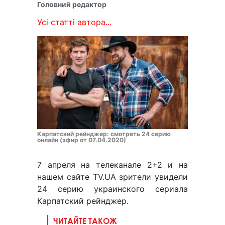
Головний редактор
Усі статті автора...
Карпатский рейнджер: смотреть 24 серию
онлайн (эфир от 07.04.2020)
7 апреля на телеканале 2+2 и на
нашем сайте TV.UA зрители увидели
24 серию украинского сериала
Карпатский рейнджер.
ЧИТАЙТЕ ТАКОЖ