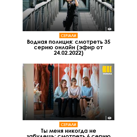
СЕРІАЛИ
Водная полиция: смотреть 35
серию онлайн (эфир от
24.02.2022)
СЕРІАЛИ
Ты меня никогда не
забудешь: смотреть 6 серию