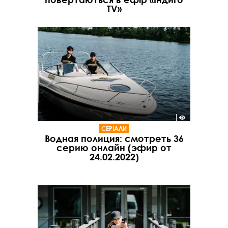
TV»
СЕРІАЛИ
Водная полиция: смотреть 36
серию онлайн (эфир от
24.02.2022)