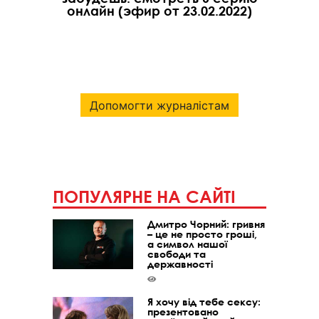
онлайн (эфир от 23.02.2022)
Допомогти журналістам
ПОПУЛЯРНЕ НА САЙТІ
Дмитро Чорний: гривня
– це не просто гроші,
а символ нашої
свободи та
державності
Я хочу від тебе сексу:
презентовано