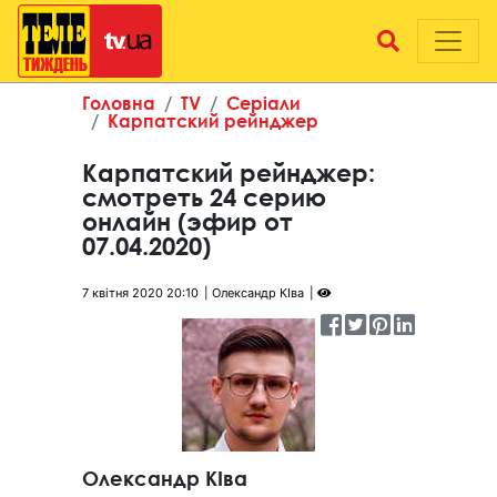
Головна
TV
Серіали
Карпатский рейнджер
Карпатский рейнджер:
смотреть 24 серию
онлайн (эфир от
07.04.2020)
7 квітня 2020 20:10
Олександр КІва
Олександр КІва