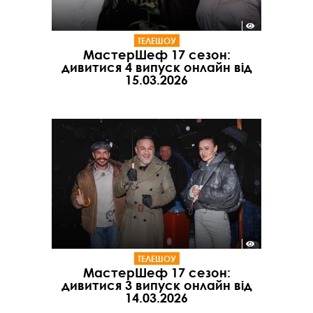
ТЕЛЕШОУ
МастерШеф 17 сезон:
дивитися 4 випуск онлайн від
15.03.2026
ТЕЛЕШОУ
МастерШеф 17 сезон:
дивитися 3 випуск онлайн від
14.03.2026