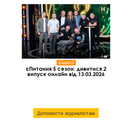
ТЕЛЕШОУ
єПитання 5 сезон: дивитися 2
випуск онлайн від 13.03.2026
Допомогти журналістам