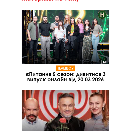
ТЕЛЕШОУ
єПитання 5 сезон: дивитися 3
випуск онлайн від 20.03.2026