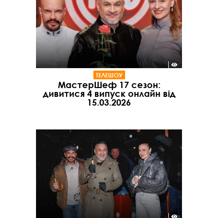
ТЕЛЕШОУ
МастерШеф 17 сезон:
дивитися 4 випуск онлайн від
15.03.2026