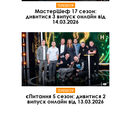
ТЕЛЕШОУ
МастерШеф 17 сезон:
дивитися 3 випуск онлайн від
14.03.2026
ТЕЛЕШОУ
єПитання 5 сезон: дивитися 2
випуск онлайн від 13.03.2026