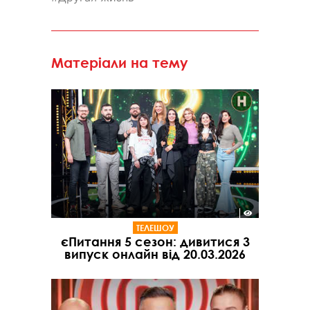
Матеріали на тему
ТЕЛЕШОУ
єПитання 5 сезон: дивитися 3
випуск онлайн від 20.03.2026