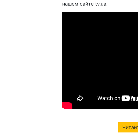
нашем сайте tv.ua.
Читайт