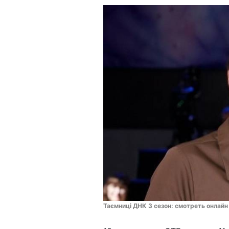
Таємниці ДНК 3 сезон: смотреть онлайн 