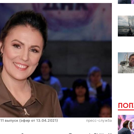
ПОП
11 выпуск (эфир от 13.04.2021)
пресс-служба