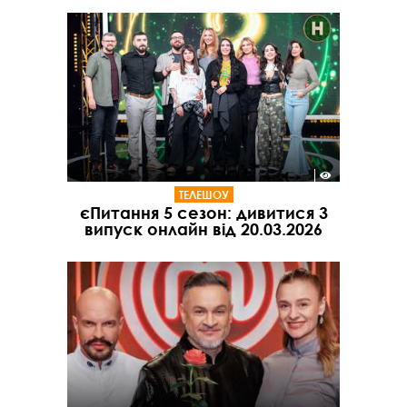
ТЕЛЕШОУ
єПитання 5 сезон: дивитися 3
випуск онлайн від 20.03.2026