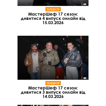
ТЕЛЕШОУ
МастерШеф 17 сезон:
дивитися 4 випуск онлайн від
15.03.2026
ТЕЛЕШОУ
МастерШеф 17 сезон:
дивитися 3 випуск онлайн від
14.03.2026