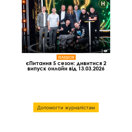
ТЕЛЕШОУ
єПитання 5 сезон: дивитися 2
випуск онлайн від 13.03.2026
Допомогти журналістам