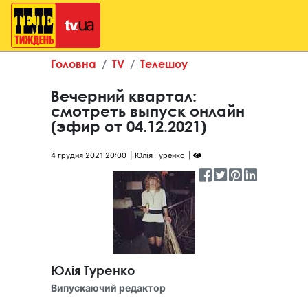
Головна
TV
Телешоу
Вечерний квартал:
смотреть выпуск онлайн
(эфир от 04.12.2021)
4 грудня 2021 20:00
Юлія Туренко
Юлія Туренко
Випускаючий редактор