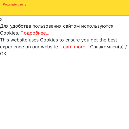
Редакція сайту
x
Для удобства пользования сайтом используются
Cookies.
Подробнее...
This website uses Cookies to ensure you get the best
experience on our website.
Learn more...
Ознакомлен(а) /
OK