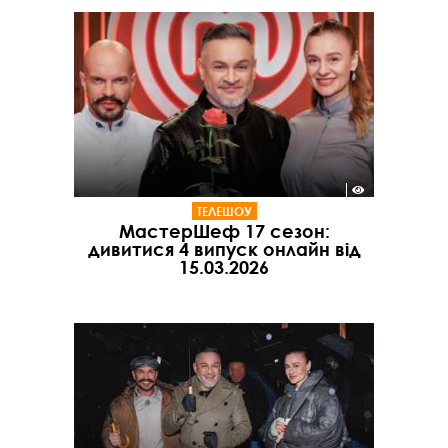
ТЕЛЕШОУ
МастерШеф 17 сезон:
дивитися 4 випуск онлайн від
15.03.2026