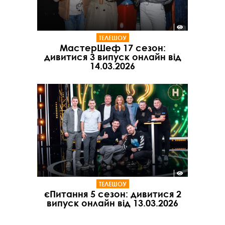
ТЕЛЕШОУ
МастерШеф 17 сезон:
дивитися 3 випуск онлайн від
14.03.2026
ТЕЛЕШОУ
єПитання 5 сезон: дивитися 2
випуск онлайн від 13.03.2026