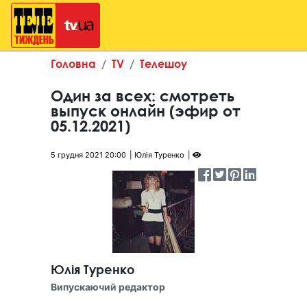
Головна
TV
Телешоу
Один за всех: смотреть
выпуск онлайн (эфир от
05.12.2021)
5 грудня 2021 20:00
Юлія Туренко
Юлія Туренко
Випускаючий редактор