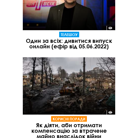
ТЕЛЕШОУ
Один за всіх: дивитися випуск
онлайн (ефір від 05.06.2022)
КОРИСНІ ПОРАДИ
Як діяти, аби отримати
компенсацію за втрачене
майно внаслідок війни