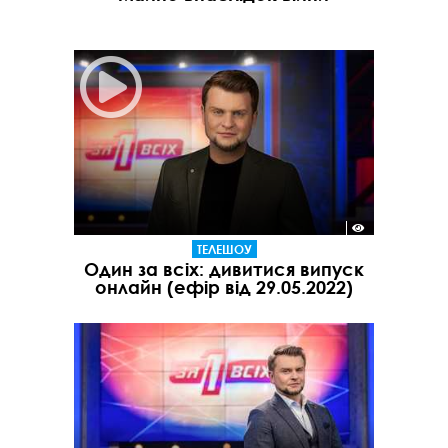
ТЕЛЕШОУ
Один за всіх: дивитися випуск
онлайн (ефір від 29.05.2022)