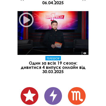
06.04.2025
ТЕЛЕШОУ
Один за всіх 19 сезон:
дивитися 4 випуск онлайн від
30.03.2025