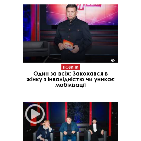
НОВИНИ
Один за всіх: Закохався в
жінку з інвалідністю чи уникає
мобілізації