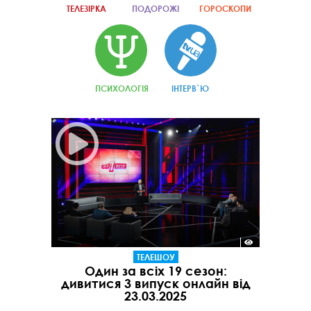
ТЕЛЕЗІРКА
ПОДОРОЖІ
ГОРОСКОПИ
ПСИХОЛОГІЯ
ІНТЕРВ`Ю
ТЕЛЕШОУ
Один за всіх 19 сезон:
дивитися 3 випуск онлайн від
23.03.2025