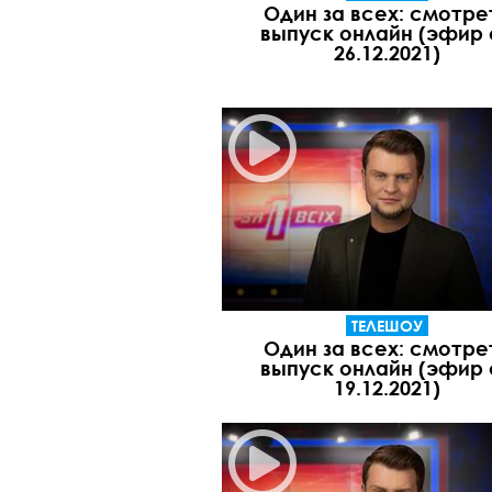
Один за всех: смотре
выпуск онлайн (эфир 
26.12.2021)
ТЕЛЕШОУ
Один за всех: смотре
выпуск онлайн (эфир 
19.12.2021)