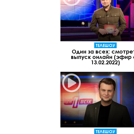
ТЕЛЕШОУ
Один за всех: смотре
выпуск онлайн (эфир 
13.02.2022)
ТЕЛЕШОУ