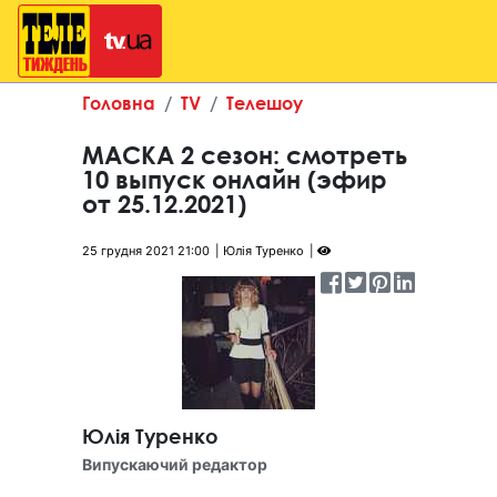
Головна
TV
Телешоу
МАСКА 2 сезон: смотреть
10 выпуск онлайн (эфир
от 25.12.2021)
25 грудня 2021 21:00
Юлія Туренко
Юлія Туренко
Випускаючий редактор