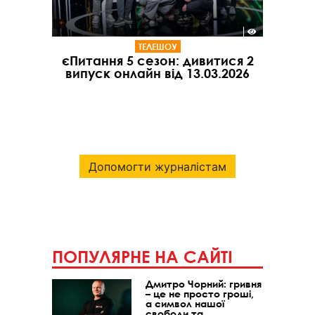
ТЕЛЕШОУ
єПитання 5 сезон: дивитися 2
випуск онлайн від 13.03.2026
Допомогти журналістам
ПОПУЛЯРНЕ НА САЙТІ
Дмитро Чорний: гривня
– це не просто гроші,
а символ нашої
свободи та