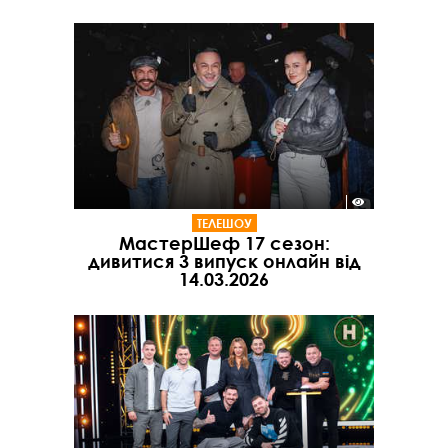
ТЕЛЕШОУ
МастерШеф 17 сезон:
дивитися 3 випуск онлайн від
14.03.2026