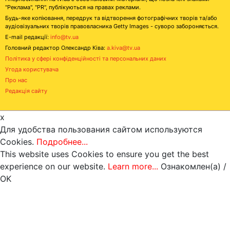
"Реклама", "PR", публікуються на правах реклами.
Будь-яке копіювання, передрук та відтворення фотографічних творів та/або
аудіовізуальних творів правовласника Getty Images - суворо забороняється.
E-mail редакції:
info@tv.ua
Головний редактор Олександр Ківа:
a.kiva@tv.ua
Політика у сфері конфіденційності та персональних даних
Угода користувача
Про нас
Редакція сайту
x
Для удобства пользования сайтом используются
Cookies.
Подробнее...
This website uses Cookies to ensure you get the best
experience on our website.
Learn more...
Ознакомлен(а) /
OK