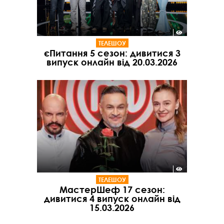
ТЕЛЕШОУ
єПитання 5 сезон: дивитися 3
випуск онлайн від 20.03.2026
ТЕЛЕШОУ
МастерШеф 17 сезон:
дивитися 4 випуск онлайн від
15.03.2026