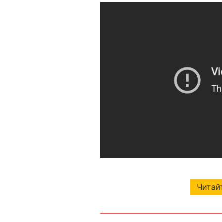
Читайт