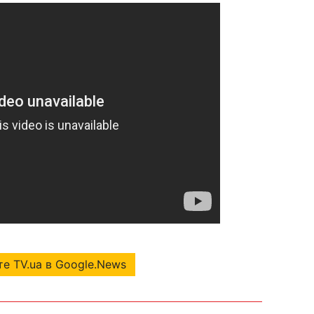
е TV.ua в Google.News