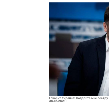
Говорит Украина: Подарите мне сестру 
30.12.2021)