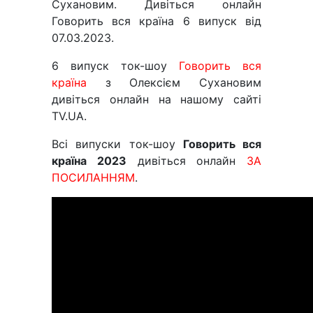
Сухановим. Дивіться онлайн
Говорить вся країна 6 випуск від
07.03.2023.
6 випуск ток-шоу
Говорить вся
країна
з Олексієм Сухановим
дивіться онлайн на нашому сайті
TV.UA.
Всі випуски ток-шоу
Говорить вся
країна 2023
дивіться онлайн
ЗА
ПОСИЛАННЯМ
.