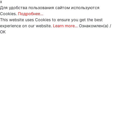
x
Для удобства пользования сайтом используются
Cookies.
Подробнее...
This website uses Cookies to ensure you get the best
experience on our website.
Learn more...
Ознакомлен(а) /
OK