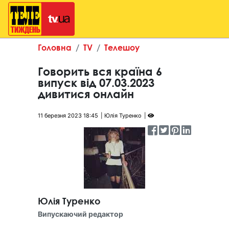
Головна
TV
Телешоу
Говорить вся країна 6
випуск від 07.03.2023
дивитися онлайн
11 березня 2023 18:45
Юлія Туренко
Юлія Туренко
Випускаючий редактор