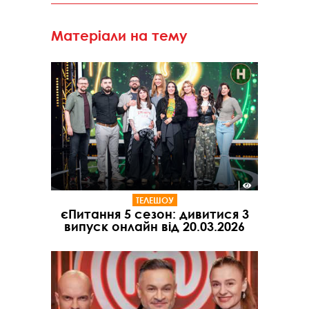
Матеріали на тему
ТЕЛЕШОУ
єПитання 5 сезон: дивитися 3
випуск онлайн від 20.03.2026