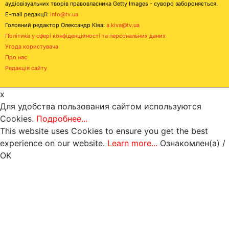
аудіовізуальних творів правовласника Getty Images - суворо забороняється.
E-mail редакції:
info@tv.ua
Головний редактор Олександр Ківа:
a.kiva@tv.ua
Політика у сфері конфіденційності та персональних даних
Угода користувача
Про нас
Редакція сайту
x
Для удобства пользования сайтом используются
Cookies.
Подробнее...
This website uses Cookies to ensure you get the best
experience on our website.
Learn more...
Ознакомлен(а) /
OK