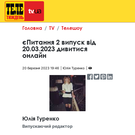
Головна
TV
Телешоу
єПитання 2 випуск від
20.03.2023 дивитися
онлайн
20 березня 2023 19:46
Юлія Туренко
Юлія Туренко
Випускаючий редактор