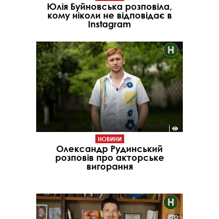
Юлія Буйновська розповіла,
кому ніколи не відповідає в
Instagram
НОВИНИ
Олександр Рудинський
розповів про акторське
вигорання